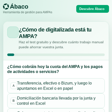
Descubre Ábaco
Herramienta de gestión para AMPAs
¿Cómo de digitalizada está tu
AMPA?
Haz el test gratuito y descubre cuánto trabajo manual
puede ahorrar vuestra junta.
¿Cómo cobráis hoy la cuota del AMPA y los pagos
de actividades o servicios?
Transferencia, efectivo o Bizum, y luego lo
A
apuntamos en Excel o en papel
Domiciliación bancaria llevada por la junta y
B
control en Excel